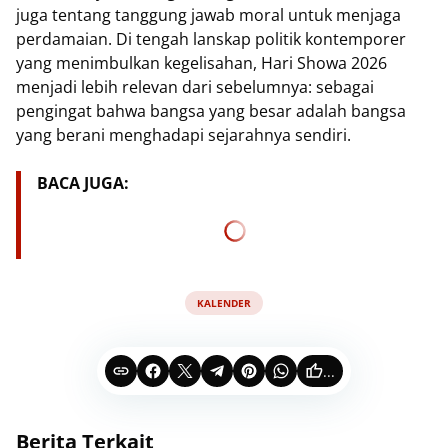
juga tentang tanggung jawab moral untuk menjaga
perdamaian. Di tengah lanskap politik kontemporer
yang menimbulkan kegelisahan, Hari Showa 2026
menjadi lebih relevan dari sebelumnya: sebagai
pengingat bahwa bangsa yang besar adalah bangsa
yang berani menghadapi sejarahnya sendiri.
BACA JUGA:
KALENDER
...
Berita Terkait