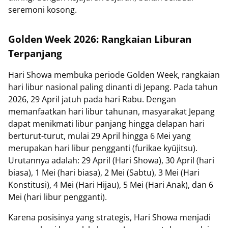
seremoni kosong.
Golden Week 2026: Rangkaian Liburan
Terpanjang
Hari Showa membuka periode Golden Week, rangkaian
hari libur nasional paling dinanti di Jepang. Pada tahun
2026, 29 April jatuh pada hari Rabu. Dengan
memanfaatkan hari libur tahunan, masyarakat Jepang
dapat menikmati libur panjang hingga delapan hari
berturut-turut, mulai 29 April hingga 6 Mei yang
merupakan hari libur pengganti (furikae kyūjitsu).
Urutannya adalah: 29 April (Hari Showa), 30 April (hari
biasa), 1 Mei (hari biasa), 2 Mei (Sabtu), 3 Mei (Hari
Konstitusi), 4 Mei (Hari Hijau), 5 Mei (Hari Anak), dan 6
Mei (hari libur pengganti).
Karena posisinya yang strategis, Hari Showa menjadi