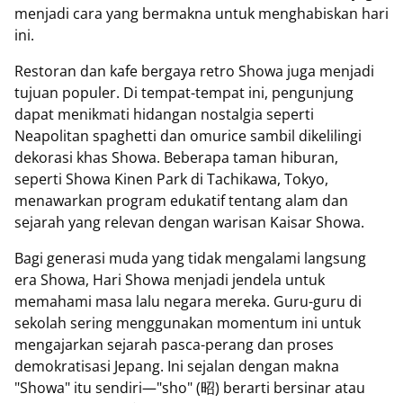
menjadi cara yang bermakna untuk menghabiskan hari
ini.
Restoran dan kafe bergaya retro Showa juga menjadi
tujuan populer. Di tempat-tempat ini, pengunjung
dapat menikmati hidangan nostalgia seperti
Neapolitan spaghetti dan omurice sambil dikelilingi
dekorasi khas Showa. Beberapa taman hiburan,
seperti Showa Kinen Park di Tachikawa, Tokyo,
menawarkan program edukatif tentang alam dan
sejarah yang relevan dengan warisan Kaisar Showa.
Bagi generasi muda yang tidak mengalami langsung
era Showa, Hari Showa menjadi jendela untuk
memahami masa lalu negara mereka. Guru-guru di
sekolah sering menggunakan momentum ini untuk
mengajarkan sejarah pasca-perang dan proses
demokratisasi Jepang. Ini sejalan dengan makna
"Showa" itu sendiri—"sho" (昭) berarti bersinar atau