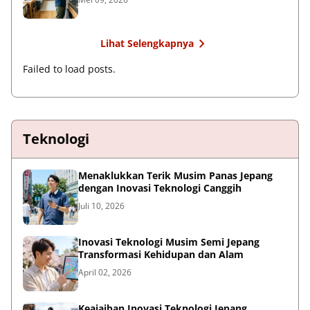
Lihat Selengkapnya
Failed to load posts.
Teknologi
Menaklukkan Terik Musim Panas Jepang
dengan Inovasi Teknologi Canggih
Juli 10, 2026
Inovasi Teknologi Musim Semi Jepang
Transformasi Kehidupan dan Alam
April 02, 2026
Keajaiban Inovasi Teknologi Jepang