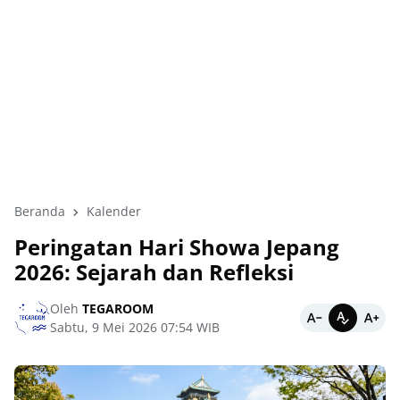
Beranda
Kalender
Peringatan Hari Showa Jepang
2026: Sejarah dan Refleksi
Oleh
TEGAROOM
Sabtu, 9 Mei 2026 07:54 WIB