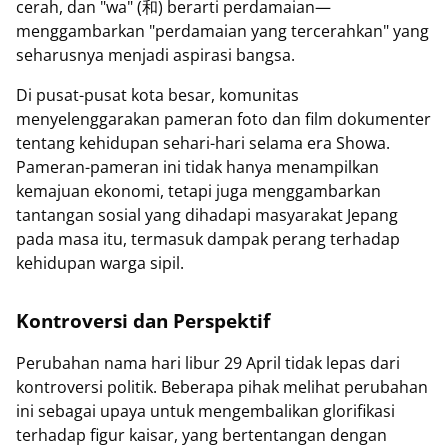
cerah, dan "wa" (和) berarti perdamaian—
menggambarkan "perdamaian yang tercerahkan" yang
seharusnya menjadi aspirasi bangsa.
Di pusat-pusat kota besar, komunitas
menyelenggarakan pameran foto dan film dokumenter
tentang kehidupan sehari-hari selama era Showa.
Pameran-pameran ini tidak hanya menampilkan
kemajuan ekonomi, tetapi juga menggambarkan
tantangan sosial yang dihadapi masyarakat Jepang
pada masa itu, termasuk dampak perang terhadap
kehidupan warga sipil.
Kontroversi dan Perspektif
Perubahan nama hari libur 29 April tidak lepas dari
kontroversi politik. Beberapa pihak melihat perubahan
ini sebagai upaya untuk mengembalikan glorifikasi
terhadap figur kaisar, yang bertentangan dengan