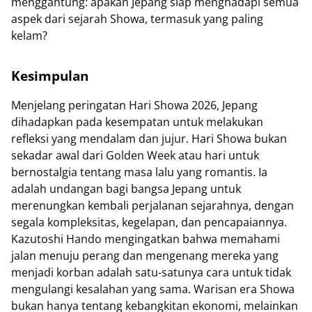
menggantung: apakah Jepang siap menghadapi semua
aspek dari sejarah Showa, termasuk yang paling
kelam?
Kesimpulan
Menjelang peringatan Hari Showa 2026, Jepang
dihadapkan pada kesempatan untuk melakukan
refleksi yang mendalam dan jujur. Hari Showa bukan
sekadar awal dari Golden Week atau hari untuk
bernostalgia tentang masa lalu yang romantis. Ia
adalah undangan bagi bangsa Jepang untuk
merenungkan kembali perjalanan sejarahnya, dengan
segala kompleksitas, kegelapan, dan pencapaiannya.
Kazutoshi Hando mengingatkan bahwa memahami
jalan menuju perang dan mengenang mereka yang
menjadi korban adalah satu-satunya cara untuk tidak
mengulangi kesalahan yang sama. Warisan era Showa
bukan hanya tentang kebangkitan ekonomi, melainkan