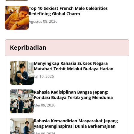
Top 10 Sexiest French Male Celebrities
Redefining Global Charm
Agustus 08, 2026
Kepribadian
Menyingkap Rahasia Sukses Negara
Matahari Terbit Melalui Budaya Harian
Juli 10, 2026
Rahasia Kedisiplinan Bangsa Jepang:
Fondasi Budaya Tertib yang Mendunia
Mei 09, 2026
Rahasia Kemandirian Masyarakat Jepang
yang Menginspirasi Dunia Berkemajuan
Mei 09, 2026