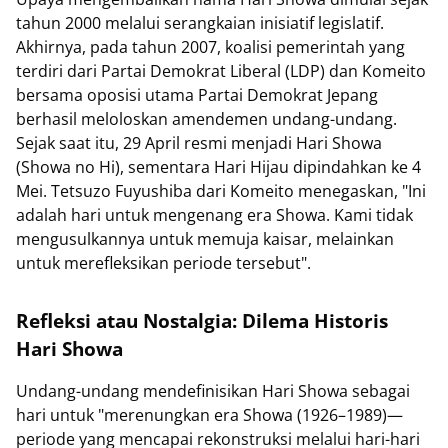
tahun 2000 melalui serangkaian inisiatif legislatif.
Akhirnya, pada tahun 2007, koalisi pemerintah yang
terdiri dari Partai Demokrat Liberal (LDP) dan Komeito
bersama oposisi utama Partai Demokrat Jepang
berhasil meloloskan amendemen undang-undang.
Sejak saat itu, 29 April resmi menjadi Hari Showa
(Showa no Hi), sementara Hari Hijau dipindahkan ke 4
Mei. Tetsuzo Fuyushiba dari Komeito menegaskan, "Ini
adalah hari untuk mengenang era Showa. Kami tidak
mengusulkannya untuk memuja kaisar, melainkan
untuk merefleksikan periode tersebut".
Refleksi atau Nostalgia: Dilema Historis
Hari Showa
Undang-undang mendefinisikan Hari Showa sebagai
hari untuk "merenungkan era Showa (1926–1989)—
periode yang mencapai rekonstruksi melalui hari-hari