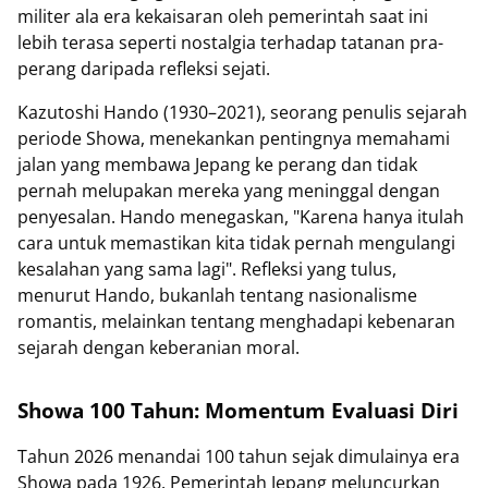
militer ala era kekaisaran oleh pemerintah saat ini
lebih terasa seperti nostalgia terhadap tatanan pra-
perang daripada refleksi sejati.
Kazutoshi Hando (1930–2021), seorang penulis sejarah
periode Showa, menekankan pentingnya memahami
jalan yang membawa Jepang ke perang dan tidak
pernah melupakan mereka yang meninggal dengan
penyesalan. Hando menegaskan, "Karena hanya itulah
cara untuk memastikan kita tidak pernah mengulangi
kesalahan yang sama lagi". Refleksi yang tulus,
menurut Hando, bukanlah tentang nasionalisme
romantis, melainkan tentang menghadapi kebenaran
sejarah dengan keberanian moral.
Showa 100 Tahun: Momentum Evaluasi Diri
Tahun 2026 menandai 100 tahun sejak dimulainya era
Showa pada 1926. Pemerintah Jepang meluncurkan