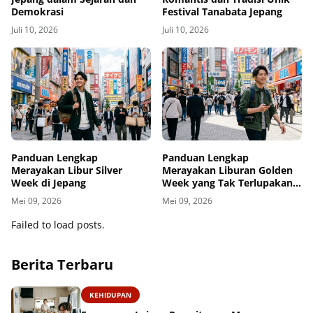
Demokrasi
Festival Tanabata Jepang
Juli 10, 2026
Juli 10, 2026
Panduan Lengkap
Panduan Lengkap
Merayakan Libur Silver
Merayakan Liburan Golden
Week di Jepang
Week yang Tak Terlupakan
di Jepang
Mei 09, 2026
Mei 09, 2026
Failed to load posts.
Berita Terbaru
KEHIDUPAN