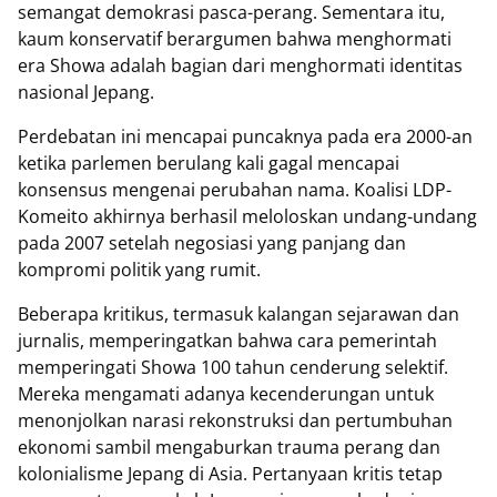
semangat demokrasi pasca-perang. Sementara itu,
kaum konservatif berargumen bahwa menghormati
era Showa adalah bagian dari menghormati identitas
nasional Jepang.
Perdebatan ini mencapai puncaknya pada era 2000-an
ketika parlemen berulang kali gagal mencapai
konsensus mengenai perubahan nama. Koalisi LDP-
Komeito akhirnya berhasil meloloskan undang-undang
pada 2007 setelah negosiasi yang panjang dan
kompromi politik yang rumit.
Beberapa kritikus, termasuk kalangan sejarawan dan
jurnalis, memperingatkan bahwa cara pemerintah
memperingati Showa 100 tahun cenderung selektif.
Mereka mengamati adanya kecenderungan untuk
menonjolkan narasi rekonstruksi dan pertumbuhan
ekonomi sambil mengaburkan trauma perang dan
kolonialisme Jepang di Asia. Pertanyaan kritis tetap