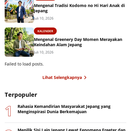
Mengenal Tradisi Kodomo no Hi Hari Anak di
Jepang
Juli 10, 2026
KALENDER
Mengenal Greenery Day Momen Merayakan
Keindahan Alam Jepang
Juli 10, 2026
Failed to load posts.
Lihat Selengkapnya
Terpopuler
Rahasia Kemandirian Masyarakat Jepang yang
Menginspirasi Dunia Berkemajuan
Menilik Sisi Lain Jepang Lewat Fenomena Freeter dan